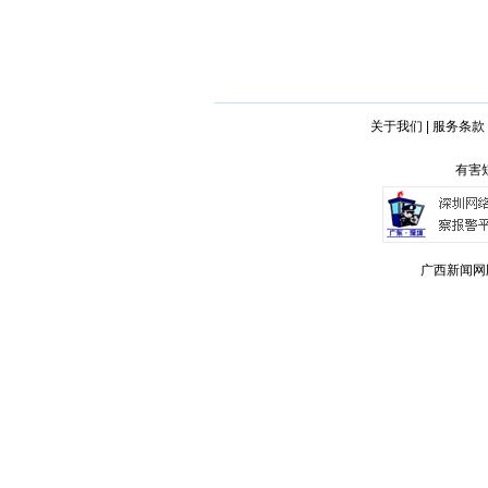
关于我们
|
服务条款
有害短
广西新闻网