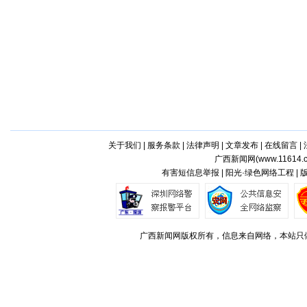
关于我们
|
服务条款
|
法律声明
|
文章发布
|
在线留言
|
广西新闻网(
www.11614.
有害短信息举报 | 阳光·绿色网络工程 |
广西新闻网版权所有，信息来自网络，本站只做存