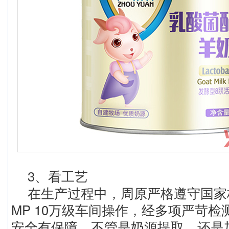
3、看工艺
在生产过程中，周原严格遵守国家
MP 10万级车间操作，经多项严苛
安全有保障。不管是奶源提取、还是