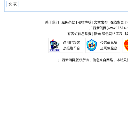
关于我们
|
服务条款
|
法律声明
|
文章发布
|
在线留言
|
广西新闻网(
www.11614.
有害短信息举报 | 阳光·绿色网络工程 |
广西新闻网版权所有，信息来自网络，本站只做存