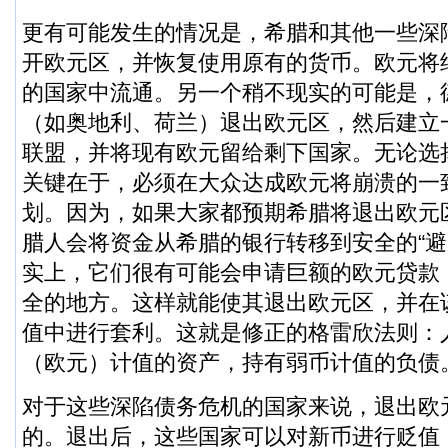
更有可能发生的情况是，希腊和其他一些深
开欧元区，并恢复使用原有的货币。欧元将
的国家中流通。另一个稍不现实的可能是，
（如奥地利、荷兰）退出欧元区，然后建立
联盟，并将现有欧元留给剩下国家。无论选
关键在于，必须在大众达成欧元将崩溃的一
划。因为，如果大家都预期希腊将退出欧元
腊人会将资金从希腊的银行转移到安全的“避
实上，它们很有可能会申请巨额的欧元贷款
全的地方。这样就能使其退出欧元区，并在
值中进行套利。这就是修正的格雷欣法则：
（欧元）计值的资产，持有弱币计值的负债
对于这些深陷债务危机的国家来说，退出欧
的。退出后，这些国家可以对新币进行贬值