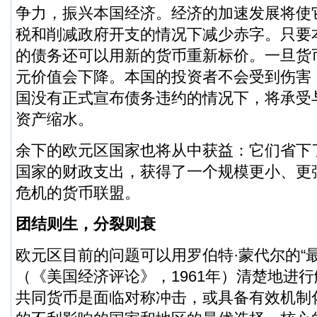
争力，振兴本国经济。经济的加速发展将使
税和削减政府开支的情况下减少赤字。只要
的债务还可以用新的货币重新标价。一旦货
元价值会下降。本国的投资者不会受到伤害
国没有正式宣布债务违约的情况下，将承受
资产缩水。
余下的欧元区国家也将从中获益：它们省下
国家的财政支出，获得了一个规模更小、更
危机的货币联盟。
团结则生，分裂则衰
欧元区目前的问题可以用罗伯特·蒙代尔的“
（《美国经济评论》，1961年）清楚地进
共同货币是面临对称冲击，或具备有效机制