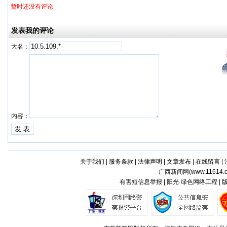
暂时还没有评论
发表我的评论
大名：
内容：
关于我们
|
服务条款
|
法律声明
|
文章发布
|
在线留言
|
广西新闻网(
www.11614.
有害短信息举报 | 阳光·绿色网络工程 |