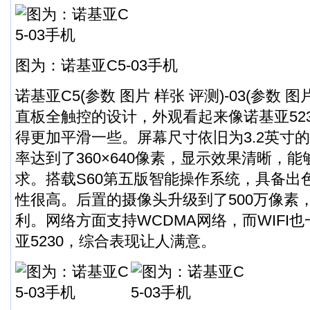
图为：诺基亚C5-03手机
诺基亚C5(参数 图片 样张 评测)-03(参数 
直板全触控的设计，外观看起来像诺基亚52
得更加平滑一些。屏幕尺寸依旧为3.2英寸的
率达到了360×640像素，显示效果清晰，
求。搭载S60第五版智能操作系统，具备出
性很高。后置的摄像头升级到了500万像素
利。网络方面支持WCDMA网络，而WIFI
亚5230，综合表现让人满意。