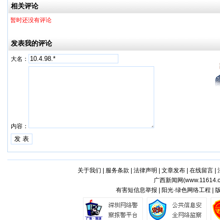
相关评论
暂时还没有评论
发表我的评论
大名：
内容：
关于我们
|
服务条款
|
法律声明
|
文章发布
|
在线留言
|
广西新闻网(
www.11614.
有害短信息举报 | 阳光·绿色网络工程 |