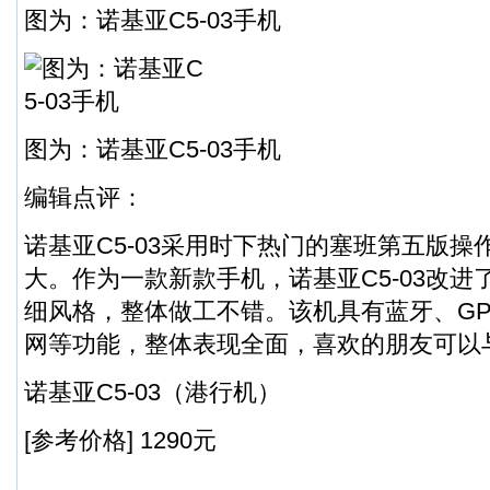
图为：诺基亚C5-03手机
图为：诺基亚C5-03手机
编辑点评：
诺基亚C5-03采用时下热门的塞班第五版
大。作为一款新款手机，诺基亚C5-03改
细风格，整体做工不错。该机具有蓝牙、GPS
网等功能，整体表现全面，喜欢的朋友可以
诺基亚C5-03（港行机）
[参考价格] 1290元