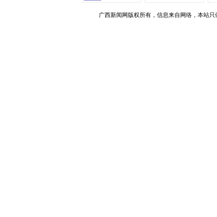
广西新闻网版权所有，信息来自网络，本站只做存