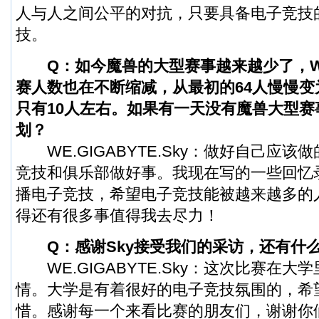
人与人之间公平的对抗，只要具备电子竞技
技。
Q：如今
魔兽
的大型赛事越来越少了，
赛人数也在不断缩减，从最初的64人慢慢变为
只有10人左右。如果有一天没有魔兽大型赛
划？
WE.GIGABYTE.Sky：做好自己应该
竞技和俱乐部做好事。我现在写的一些回忆
播电子竞技，希望电子竞技能被越来越多的
得还有很多事值得我去尽力！
Q：感谢Sky接受我们的采访，还有什
WE.GIGABYTE.Sky：这次比赛在大
情。大学是有着很好的电子竞技氛围的，希
惜。感谢每一个来看比赛的朋友们，谢谢你