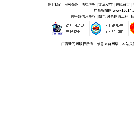
关于我们
|
服务条款
|
法律声明
|
文章发布
|
在线留言
|
广西新闻网(
www.11614.
有害短信息举报 | 阳光·绿色网络工程 |
广西新闻网版权所有，信息来自网络，本站只做存