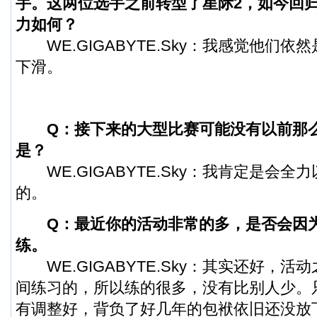
手。这两位选手之前转型了
星际2
，如今回
力如何？
WE.GIGABYTE.Sky：我感觉他们依
下滑。
Q：接下来的大型比赛可能没有以前那
是？
WE.GIGABYTE.Sky：我肯定是会全
的。
Q：最近你的活动非常的多，是否会因
练。
WE.GIGABYTE.Sky：其实还好，活
间练习的，所以练的很多，没有比别人少。
有调整好，背负了好几年的包袱依旧还没放