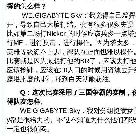
挥的怎么样？
WE.GIGABYTE.Sky：我觉得自己发
开，导致自己大脑打结。会有很多很多失误
比如第二场打Nicker 的时候应该兵多一点
行MF，进行反击，进行操作。因为塔太多
英雄等级练不上去，部队在正面也难以操作。
比赛就是因为太想打他的BR了，应该去打他
应该抢鞋，应该在30人口的时候用资源去升
魔塔来磨他 耗，耗到白天就能获胜。
Q：这次比赛采用了三国争霸的赛制，
得队友怎样。
WE.GIGABYTE.Sky：我对分组挺满意的
y都是很给力的。不过不知道为什么他们都
一定也很郁闷。