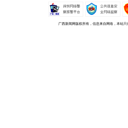
广西新闻网版权所有，信息来自网络，本站只做存