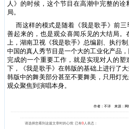
人》的时候，这个节目在高潮中完整的诠
局。
而这样的模式是随着《我是歌手》前三
善起来的，也是观众喜闻乐见的大结局。
上，湖南卫视《我是歌手》总编剧、执行制
中国的真人秀节目是一个大的工业化产品，
完成的一个重要工作，就是实现对人的塑
下，《我是歌手》在韩版的基础上进行了大
韩版中的舞美部分甚至不要舞美，只用灯光
观众聚焦到演唱本身。
作者：不详 来源：网
请选择您看到这篇文章时的心情: 已有
0
人表态：