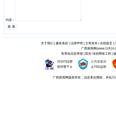
内容：
关于我们
|
服务条款
|
法律声明
|
文章发布
|
在线留言
|
广西新闻网(
www.11614.
有害短信息举报 | 阳光·绿色网络工程 |
广西新闻网版权所有，信息来自网络，本站只做存