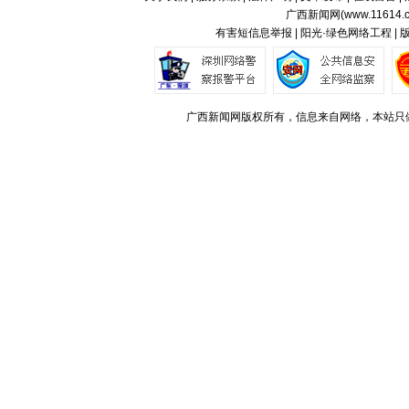
广西新闻网(
www.11614.
有害短信息举报 | 阳光·绿色网络工程 |
广西新闻网版权所有，信息来自网络，本站只做存