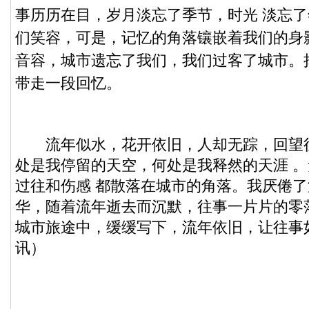
事历历在目，岁月淡忘了季节，时光 淡忘
们笑容，可是，记忆的角落镶嵌着我们的身
音容，城市遗忘了我们，我们过客了城市。
带走一段回忆。
流年似水，花开依旧，人却无踪，回望
处是我停留的天空，何处是我释然的天涯 
过往和伤感 都散落在城市的角落。我厌倦
华，随着流年逝去而沉默，往事一片片的零
城市旅途中，缓缓写下，流年依旧，让往事
讯）