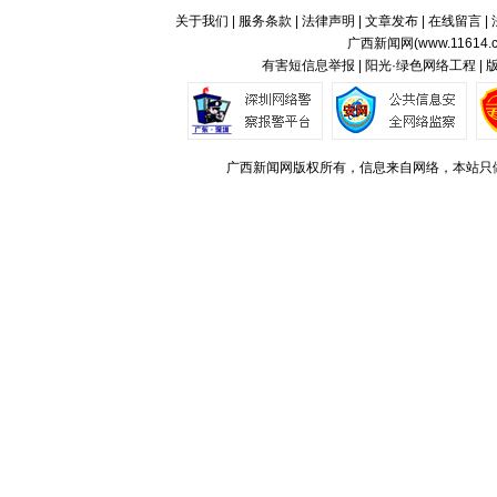
关于我们
|
服务条款
|
法律声明
|
文章发布
|
在线留言
|
广西新闻网(
www.11614.
有害短信息举报 | 阳光·绿色网络工程 |
广西新闻网版权所有，信息来自网络，本站只做存