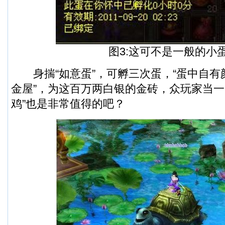
图3:这可不是一般的小
身揣“如意蛋”，可孵三次蛋，“蛋中自有
金屋”，为这百万两白银的金砖，众玩家当一
鸡”也是非常值得的吧？