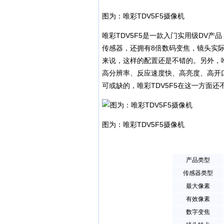
图为：唯彩TDV5F5摄像机
唯彩TDV5F5是一款入门实用级DV产品
传感器，还拥有8倍数码变焦，镜头实际焦
来说，这样的配置还是不错的。另外，唯彩T
高分辨率、反应速度快、高亮度、高开
可或缺的，唯彩TDV5F5在这一方面还不
图为：唯彩TDV5F5摄像机
产品类型
传感器类型
最大像素
有效像素
数字变焦