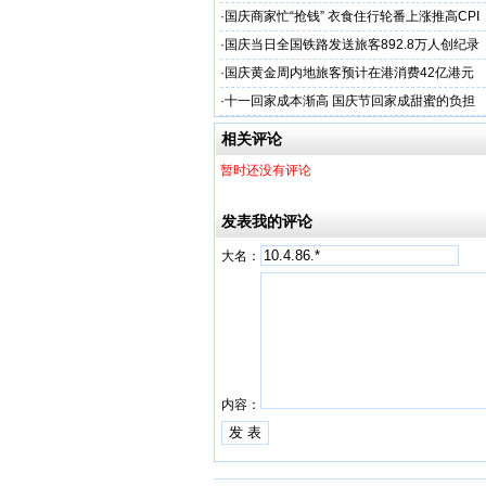
·
国庆商家忙“抢钱” 衣食住行轮番上涨推高CPI
·
国庆当日全国铁路发送旅客892.8万人创纪录
·
国庆黄金周内地旅客预计在港消费42亿港元
·
十一回家成本渐高 国庆节回家成甜蜜的负担
相关评论
暂时还没有评论
发表我的评论
大名：
内容：