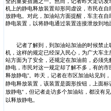
全的重要措施之一。然而，记者昨天走访发
机上的静电释放装置却形同虚设，市民在自
放静电。对此，加油站方面提醒，车主在自
静电装置，以将静电通过装置连接泄放到地
记者了解到，到加油站加油的时候禁止
机，这样的规定已经深入民心，为广大车主
站方面为了安全，还规定在加油前，必须先
静电，市民对这一规定却了解不多，有的市
释放静电”。
昨天，记者在市区加油站见到，
静电释放装置，该装置是圆形按钮，上面标
放静电”，但记者走访多个加油站，都没有
以释放静电。