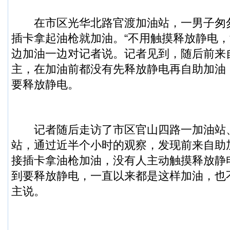
在市区光华北路官渡加油站，一男子匆
插卡拿起油枪就加油。“不用触摸释放静电，
边加油一边对记者说。记者见到，随后前来
主，在加油前都没有先释放静电再自助加油
要释放静电。
记者随后走访了市区官山四路一加油站
站，通过近半个小时的观察，发现前来自助
接插卡拿油枪加油，没有人主动触摸释放静
到要释放静电，一直以来都是这样加油，也
主说。