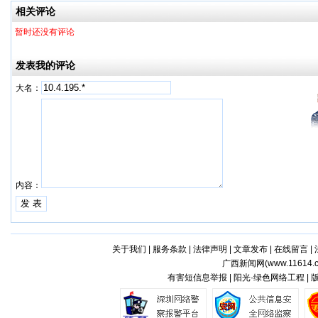
相关评论
暂时还没有评论
发表我的评论
大名：
内容：
关于我们
|
服务条款
|
法律声明
|
文章发布
|
在线留言
|
广西新闻网(
www.11614.
有害短信息举报 | 阳光·绿色网络工程 |