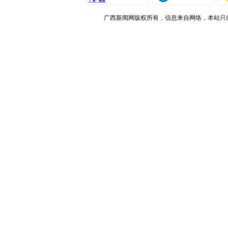
广西新闻网版权所有，信息来自网络，本站只做存