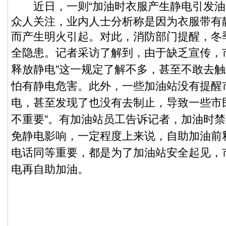
近日，一则“加油时衣服产生静电引发油
众人关注，业内人士分析称是因为衣服带有
而产生明火引起。对此，消防部门提醒，冬
全隐患。
记者采访了解到，由于缺乏宣传，
释放静电”这一规定了解不多，甚至不敢去
怕有静电危害。此外，一些加油站没有提醒
电，甚至发现了也没有去制止，导致一些市
不重要”。
有加油站员工告诉记者，加油时禁
免静电影响，一定程度上来说，自助加油前
电话同等重要，都是为了加油站安全起见，
电再自助加油。