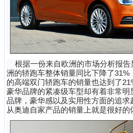
根据一份来自欧洲的市场分析报告显
洲的轿跑车整体销量同比下降了31%
的高端双门轿跑车的销量也达到了21
豪华品牌的紧凑级车型却有着非常明
品牌，豪华感以及实用性方面的追求
从奥迪自家产品的销量上就是很好的