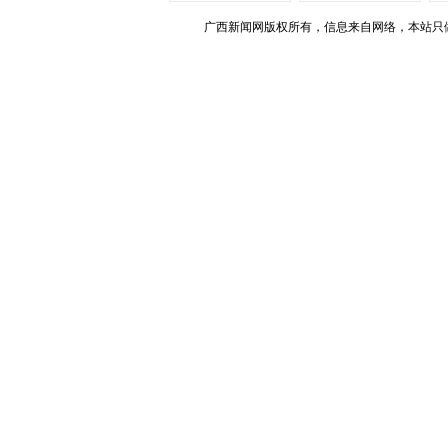
广西新闻网版权所有，信息来自网络，本站只做存