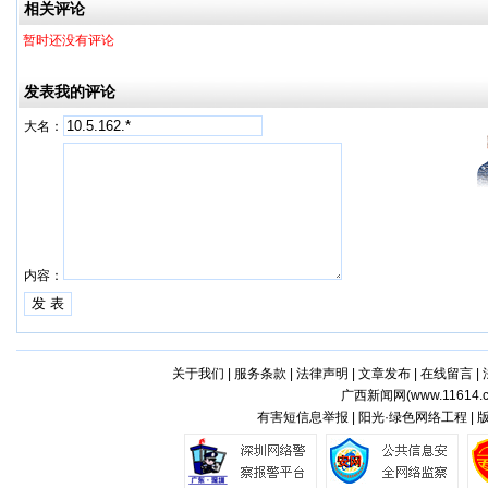
相关评论
暂时还没有评论
发表我的评论
大名：
内容：
关于我们
|
服务条款
|
法律声明
|
文章发布
|
在线留言
|
广西新闻网(
www.11614.
有害短信息举报 | 阳光·绿色网络工程 |