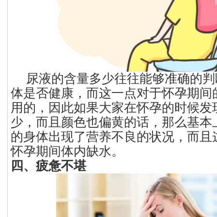
尿液的含量多少往往能够准确的判
体是否健康，而这一点对于怀孕期间
用的，因此如果大家在怀孕的时候发
少，而且颜色也偏黄的话，那么基本
的身体出现了营养不良的状况，而且
怀孕期间体内缺水。
四、疲惫不堪