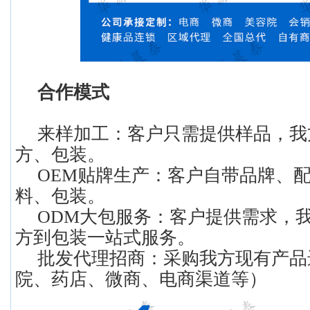
合作模式
来样加工：客户只需提供样品，我
方、包装。
OEM贴牌生产：客户自带品牌、
料、包装。
ODM大包服务：客户提供需求，
方到包装一站式服务。
批发代理招商：采购我方现有产品
院、药店、微商、电商渠道等）