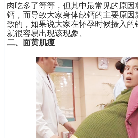
肉吃多了等等，但其中最常见的原因
钙，而导致大家身体缺钙的主要原因
致的，如果说大家在怀孕时候摄入的
就很容易出现该现象。
二、面黄肌瘦