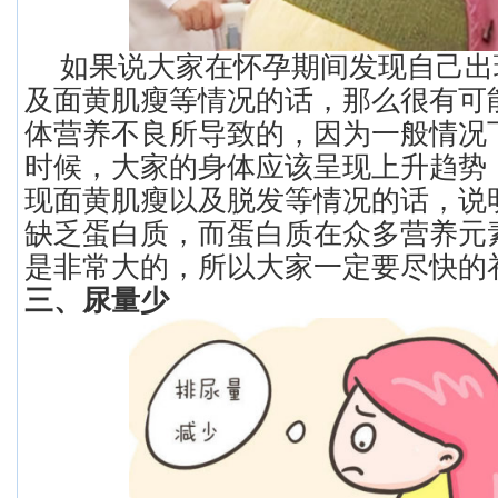
如果说大家在怀孕期间发现自己出
及面黄肌瘦等情况的话，那么很有可
体营养不良所导致的，因为一般情况
时候，大家的身体应该呈现上升趋势
现面黄肌瘦以及脱发等情况的话，说
缺乏蛋白质，而蛋白质在众多营养元
是非常大的，所以大家一定要尽快的
三、尿量少