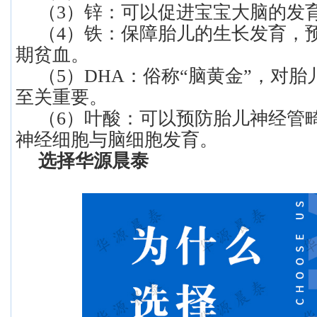
（3）锌：可以促进宝宝大脑的发
（4）铁：保障胎儿的生长发育，
期贫血。
（5）DHA：俗称“脑黄金”，对
至关重要。
（6）叶酸：可以预防胎儿神经管
神经细胞与脑细胞发育。
选择华源晨泰