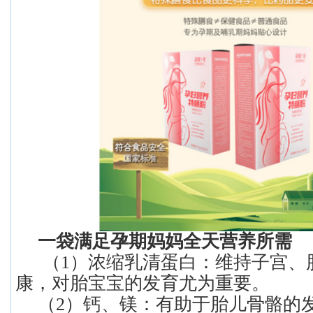
一袋满足孕期妈妈全天营养所需
（1）浓缩乳清蛋白：维持子宫、
康，对胎宝宝的发育尤为重要。
（2）钙、镁：有助于胎儿骨骼的