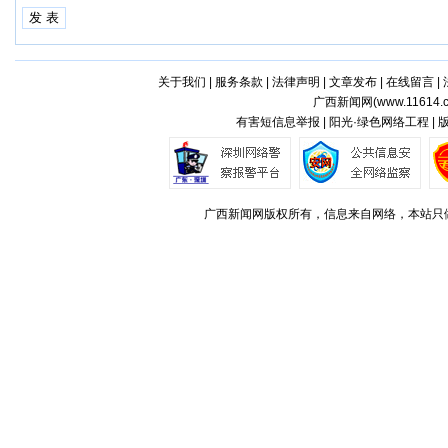
关于我们
|
服务条款
|
法律声明
|
文章发布
|
在线留言
|
广西新闻网(
www.11614.
有害短信息举报 | 阳光·绿色网络工程 |
广西新闻网版权所有，信息来自网络，本站只做存