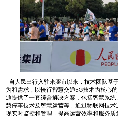
自人民出行入驻来宾市以来，技术团队基
为和需求，以慢行智慧交通5G技术为核心
通提供了一套综合解决方案，包括智慧系统
慧停车技术及智慧运营等。通过物联网技术
现实时监控和管理，提高运营效率和服务质