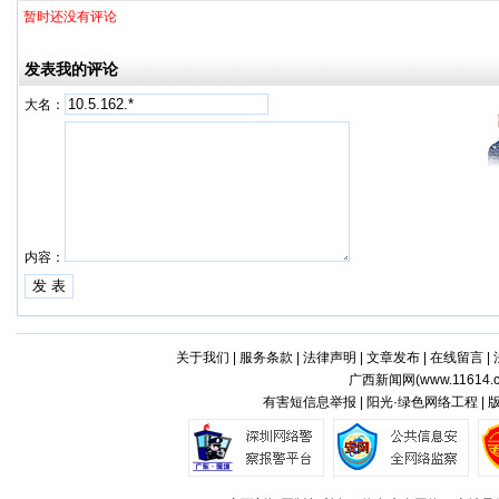
暂时还没有评论
发表我的评论
大名：
内容：
关于我们
|
服务条款
|
法律声明
|
文章发布
|
在线留言
|
广西新闻网(
www.11614.
有害短信息举报 | 阳光·绿色网络工程 |