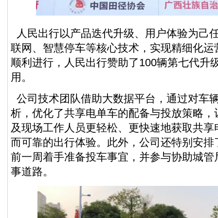
人民出行以产品迭代升级、用户体验为己
联网、智慧停车等核心技术，实现精细化运
顺利进行，人民出行赞助了100辆第七代升
用。
公司技术团队借助大数据平台，通过对车
析，优化了共享电单车的配备与投放策略，
及现场工作人员更轻松、更快速地获取共享
而可靠的出行体验。此外，公司还特别安排
前一周着手准备投车事宜，并参与协助城管
事道路。