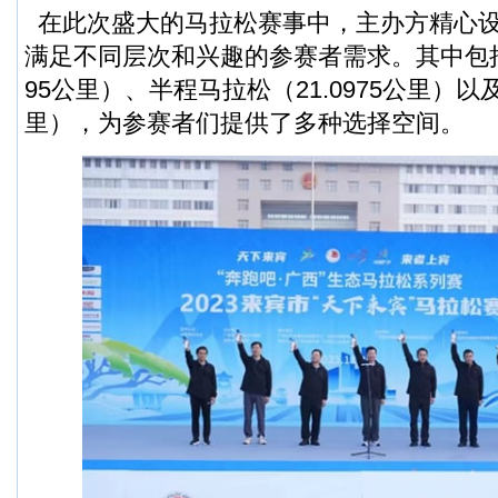
在此次盛大的马拉松赛事中，主办方精心
满足不同层次和兴趣的参赛者需求。其中包括
95公里）、半程马拉松（21.0975公里）以
里），为参赛者们提供了多种选择空间。