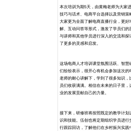
本次培训为期5天，由黄梅老师为大家
技巧与话术、电商平台选择以及营销策
大家更为全面了解电商直播行业，更好
解、互动问答等形式，激发了学员们的
与讲师和其他学员进行深入的交流和探
了更多的灵感和启发。
这场电商人才培训课堂氛围活跃、智慧
们纷纷表示，很开心有机会参加这次的
老师的耐心讲解下，学到了很多知识，
员们收获满满。相信在未来的日子里，
业的发展贡献自己的力量。
接下来，研修班将按照既定的教学计划
识和技能。伍创也将定期组织学员进行
行跟踪回访，了解他们在乡村振兴实践