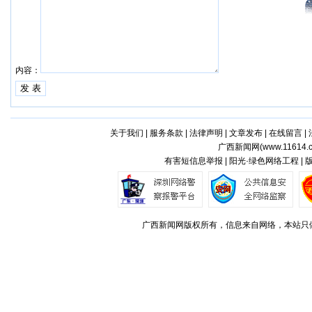
内容：
关于我们
|
服务条款
|
法律声明
|
文章发布
|
在线留言
|
广西新闻网(
www.11614.
有害短信息举报 | 阳光·绿色网络工程 |
广西新闻网版权所有，信息来自网络，本站只做存