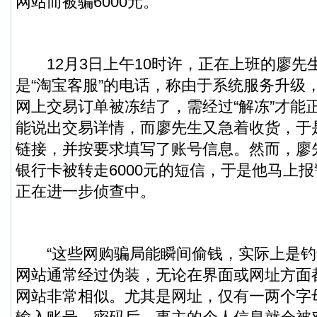
网站而被骗6000元。
12月3日上午10时许，正在上班的廖先
是“淘宝客服”的电话，称由于系统服务升级
网上交易订单被冻结了，需经过“解冻”才能
能说出交易详情，而廖先生又急着收货，于
链接，并按要求填写了账号信息。然而，廖
银行卡被转走6000元的短信，于是他马上
正在进一步侦查中。
“这些网购骗局能瞬间偷钱，实际上是钓
网站通常经过伪装，无论在界面或网址方面都
网站非常相似。尤其是网址，仅有一两个字