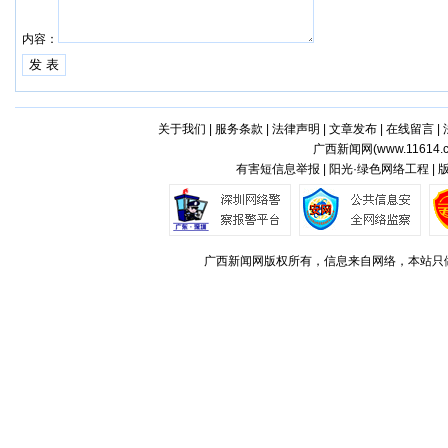
内容：
关于我们
|
服务条款
|
法律声明
|
文章发布
|
在线留言
|
广西新闻网(
www.11614.
有害短信息举报 | 阳光·绿色网络工程 |
广西新闻网版权所有，信息来自网络，本站只做存