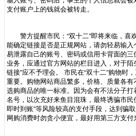
输入账号、密码后，事主的个人信息就会被
支付账户上的钱就会被转走。
警方提醒市民：“双十二”即将来临，喜
能确定链接是否是正规网站，请勿轻易输入
易泄露自己的账号、密码或信用卡背面的三
业务，应通过官方网站的栏目进入，对于陌
链接”应不予理会。 市民在“双十二”购物时
重要。购物网站商品繁多，价格、质量各有
选购商品的唯一标准。因为会有不法分子打着“
名号，以次充好来鱼目混珠，最终诱骗市民
即时到账”等风险较高的支付手段，达到骗
网购消费时勿贪小便宜，最好用第三方支付