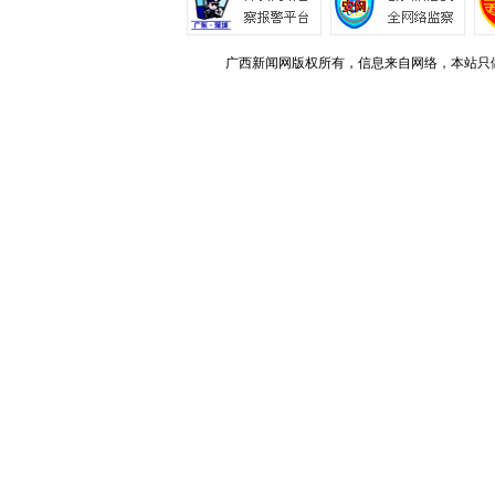
广西新闻网版权所有，信息来自网络，本站只做存