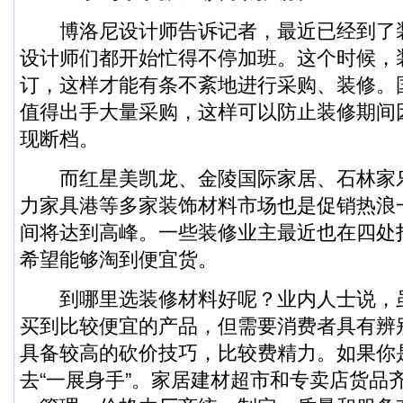
博洛尼设计师告诉记者，最近已经到了
设计师们都开始忙得不停加班。这个时候，
订，这样才能有条不紊地进行采购、装修。
值得出手大量采购，这样可以防止装修期间
现断档。
而红星美凯龙、金陵国际家居、石林家
力家具港等多家装饰材料市场也是促销热浪
间将达到高峰。一些装修业主最近也在四处
希望能够淘到便宜货。
到哪里选装修材料好呢？业内人士说，
买到比较便宜的产品，但需要消费者具有辨
具备较高的砍价技巧，比较费精力。如果你
去“一展身手”。家居建材超市和专卖店货品