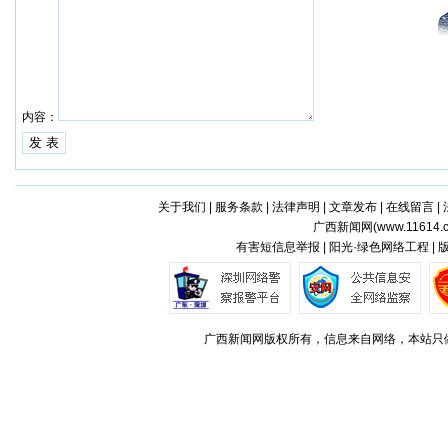
内容：
关于我们
|
服务条款
|
法律声明
|
文章发布
|
在线留言
|
广西新闻网(
www.11614.
有害短信息举报 | 阳光·绿色网络工程 |
广西新闻网版权所有，信息来自网络，本站只做存