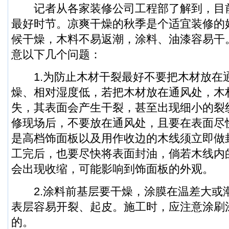
记者从各家装修公司工程部了解到，目
最好时节。凉爽干燥的秋季是个适宜装修的
候干燥，木料不易返潮，涂料、油漆容易干
意以下几个问题：
1.为防止木材干裂最好不要把木材放在
燥、相对湿度低，若把木材放在通风处，木
失，其表面会产生干裂，甚至出现细小的裂
修现场后，不要放在通风处，且要在表面尽
是高档饰面板以及用作收边的木线须立即做
工完后，也要尽快将表面封油，倘若木线内
会出现收缩，可能影响到饰面板的外观。
2.涂料前基层要干燥，涂膜在温差大或
表层容易开裂、起皮。施工时，应注意涂刷
的。