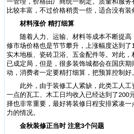
一管理，价格由厂商统一制定。质量和服务
比较丰富，不过价格稍贵一些，适合没有装
材料涨价 精打细算
随着人力、运输、材料等成本不断提高
修市场价格也是节节攀升，上涨幅度达到了1
实木地板、瓷砖卫浴、五金配件等。对此，
已成定局，但是，很多装饰城都会在国庆期
动，消费者一定要精打细算，把预算控制好
此外，由于装修工人紧缺，此类工人工
一点的瓦工、木工日均收入已经达到了200
择也非常重要，最好将装修日程安排紧凑一
力的情况。
金秋装修正当时 注意3个问题