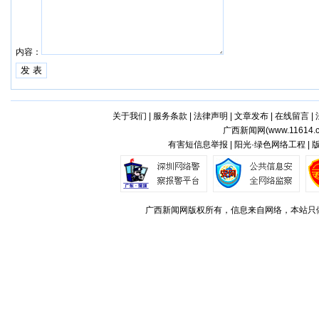
内容：
关于我们
|
服务条款
|
法律声明
|
文章发布
|
在线留言
|
广西新闻网(
www.11614.
有害短信息举报 | 阳光·绿色网络工程 |
广西新闻网版权所有，信息来自网络，本站只做存