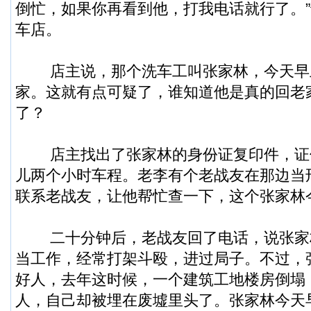
倒忙，如果你再看到他，打我电话就行了。
车店。
店主说，那个洗车工叫张家林，今天早
家。这就有点可疑了，谁知道他是真的回老
了？
店主找出了张家林的身份证复印件，证
儿两个小时车程。老李有个老战友在那边当
联系老战友，让他帮忙查一下，这个张家林
二十分钟后，老战友回了电话，说张家
当工作，经常打架斗殴，进过局子。不过，
好人，去年这时候，一个建筑工地楼房倒塌
人，自己却被埋在废墟里头了。张家林今天