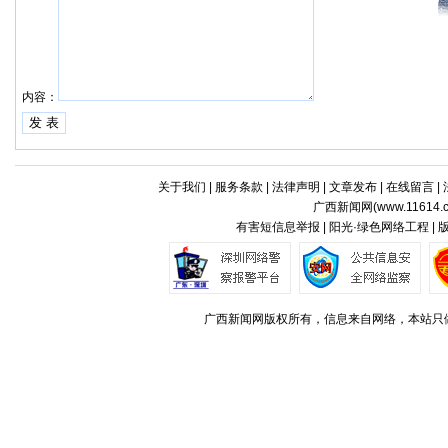
内容：
关于我们
|
服务条款
|
法律声明
|
文章发布
|
在线留言
|
广西新闻网(
www.11614.
有害短信息举报 | 阳光·绿色网络工程 |
广西新闻网版权所有，信息来自网络，本站只做存