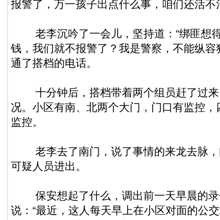
报警了，万一孩子出点什么事，咱们还活不
老李沉吟了一会儿，坚持道：“绑匪想得
钱，我们就不报警了？我是警察，不能纵容
通了搭档的电话。
十分钟后，搭档带着两个组员赶了过来
况。小区有南、北两个大门，门口有监控，
监控。
老李去了南门，说了事情的来龙去脉，
可疑人员进出。
保安想起了什么，调出前一天早晨的录
说：“最近，这人每天早上在小区对面的公