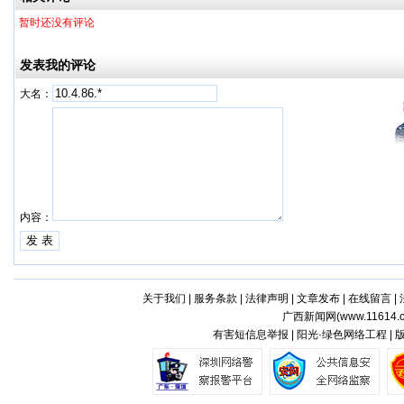
暂时还没有评论
发表我的评论
大名：
内容：
关于我们
|
服务条款
|
法律声明
|
文章发布
|
在线留言
|
广西新闻网(
www.11614.
有害短信息举报 | 阳光·绿色网络工程 |