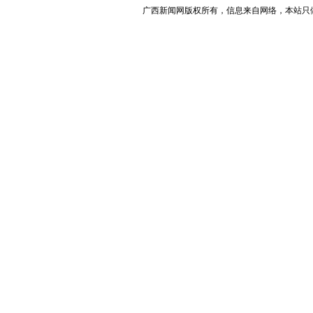
广西新闻网版权所有，信息来自网络，本站只做存