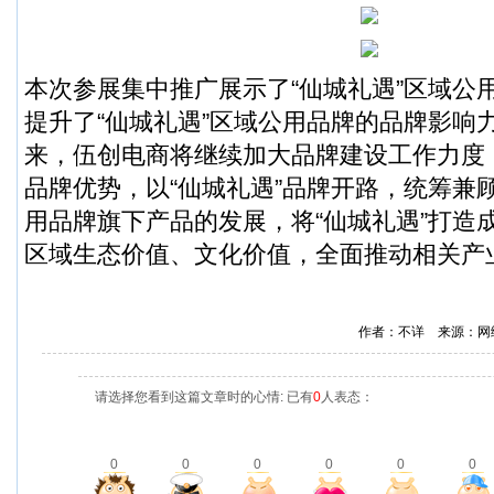
本次参展集中推广展示了“仙城礼遇”区域公
提升了“仙城礼遇”区域公用品牌的品牌影响
来，伍创电商将继续加大品牌建设工作力度
品牌优势，以“仙城礼遇”品牌开路，统筹兼
用品牌旗下产品的发展，将“仙城礼遇”打造
区域生态价值、文化价值，全面推动相关产
作者：不详 来源：网
请选择您看到这篇文章时的心情: 已有
0
人表态：
0
0
0
0
0
0