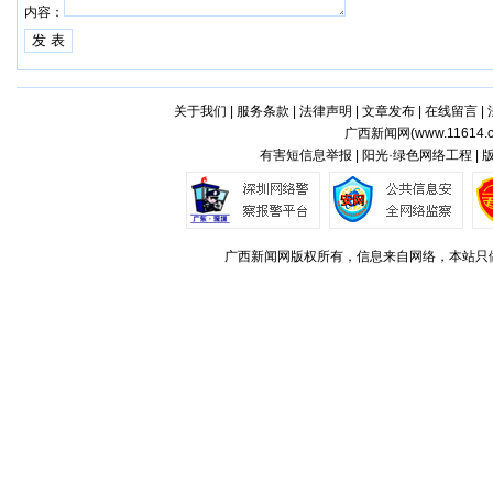
内容：
关于我们
|
服务条款
|
法律声明
|
文章发布
|
在线留言
|
广西新闻网(
www.11614.
有害短信息举报 | 阳光·绿色网络工程 |
广西新闻网版权所有，信息来自网络，本站只做存