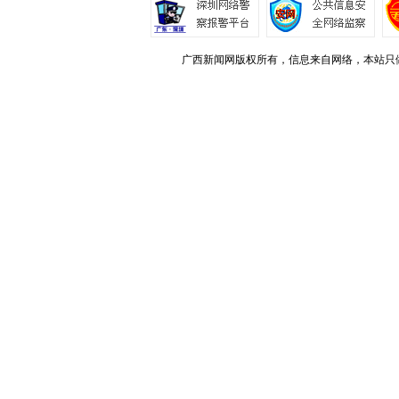
广西新闻网版权所有，信息来自网络，本站只做存