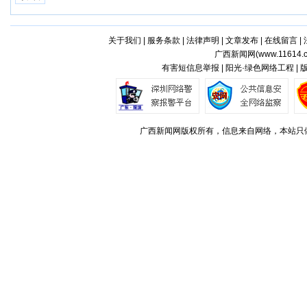
关于我们
|
服务条款
|
法律声明
|
文章发布
|
在线留言
|
广西新闻网(
www.11614.
有害短信息举报 | 阳光·绿色网络工程 |
广西新闻网版权所有，信息来自网络，本站只做存