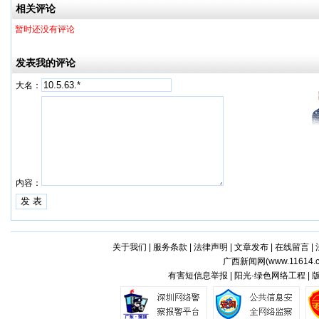
相关评论
暂时还没有评论
发表我的评论
大名：
内容：
关于我们
|
服务条款
|
法律声明
|
文章发布
|
在线留言
|
广西新闻网(
www.11614.
有害短信息举报 | 阳光·绿色网络工程 |