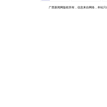
广西新闻网版权所有，信息来自网络，本站只做存