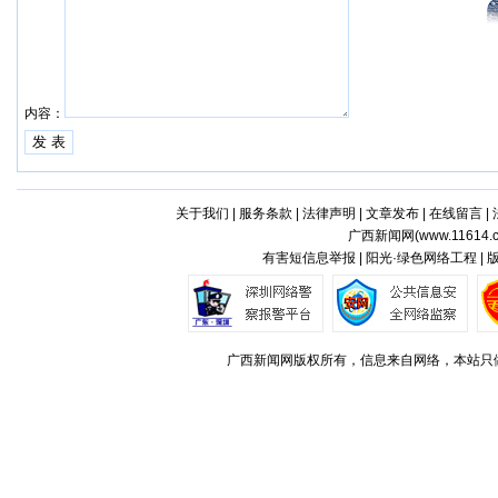
内容：
关于我们
|
服务条款
|
法律声明
|
文章发布
|
在线留言
|
广西新闻网(
www.11614.
有害短信息举报 | 阳光·绿色网络工程 |
广西新闻网版权所有，信息来自网络，本站只做存