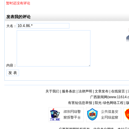
暂时还没有评论
发表我的评论
大名：
内容：
关于我们
|
服务条款
|
法律声明
|
文章发布
|
在线留言
|
广西新闻网(
www.11614.
有害短信息举报 | 阳光·绿色网络工程 |