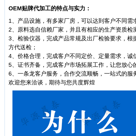
OEM贴牌代加工的特点与实力：
1、产品设施，有多家厂房，可以达到客户不同需
2、原料选自信赖厂家，并且有相应的生产资质检
3、检验仪器，完成产品常规及出厂检验要求，根
方代送检；
4、价格合理，完成客户不同定价、定量需求，诚
5、证书齐备，完成客户市场拓展工作，让您放心
6、一条龙客户服务，合作交流顺畅，一站式的服
欢迎您来洽谈，期待与您共度辉煌