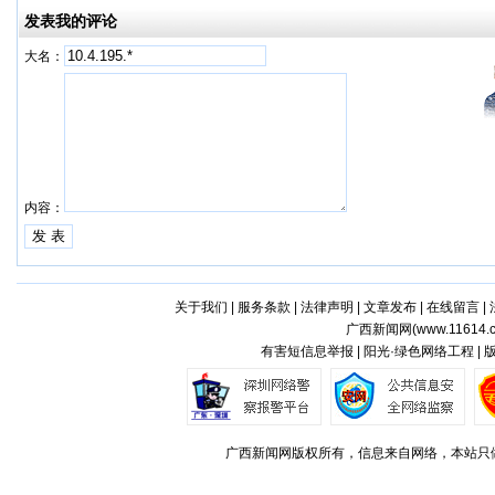
发表我的评论
大名：
内容：
关于我们
|
服务条款
|
法律声明
|
文章发布
|
在线留言
|
广西新闻网(
www.11614.
有害短信息举报 | 阳光·绿色网络工程 |
广西新闻网版权所有，信息来自网络，本站只做存