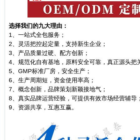
选择我们的九大理由：
1、一站式全包服务；
2、灵活把控起定量，支持新生企业；
3、产品质量过硬、配方创新；
4、规范化自有基地，原料安全可靠，真正源头把
5、GMP标准厂房，安全生产；
6、生产周期短，资金使用率高；
7、概念创新，品牌策划新颖接地气；
8、真实品牌运营经验，可提供有效市场经营辅导
9、资源共享，互惠互赢。