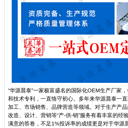
“华源晨泰”一家极富盛名的国际化OEM生产厂家
和技术专利，一直恪守初心。多年来华源晨泰一直
加工、市场销售、品牌营造等领域。对于生产产品
改造、设计、营销等“产-供-销”服务有着丰富的
满意的答卷，不足1%投诉率的成绩更是对于华源