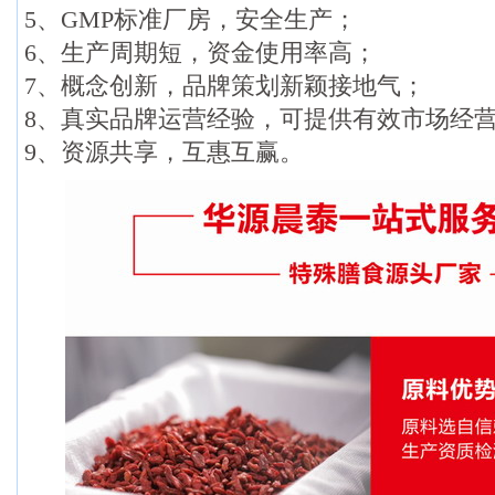
5、GMP标准厂房，安全生产；
6、生产周期短，资金使用率高；
7、概念创新，品牌策划新颖接地气；
8、真实品牌运营经验，可提供有效市场经
9、资源共享，互惠互赢。