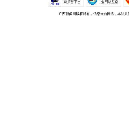
广西新闻网版权所有，信息来自网络，本站只做存