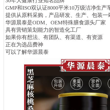
30年大健康行业知名品牌
GMP和ISO双认证8000平米10万级洁净生产
提供从原料采购，产品研发、生产、包装一
华源晨泰是ODM、OEM特殊膳食源头厂家
具有营销策划能力的智造化工厂
如果你有想法、有团队、有渠道、有资源
正在为选品费神
可以了解华源晨泰