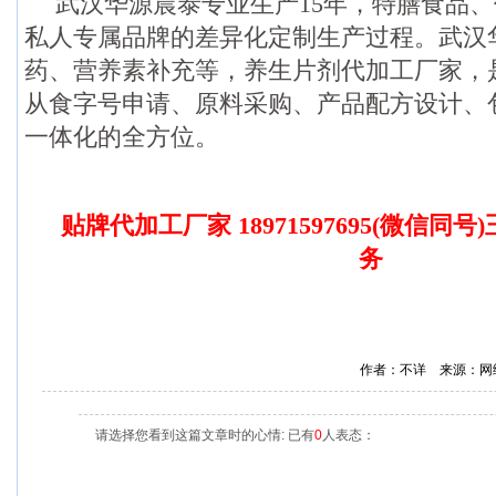
武汉华源晨泰专业生产15年，特膳食品
私人专属品牌的差异化定制生产过程。武汉
药、营养素补充等，养生片剂代加工厂家，
从食字号申请、原料采购、产品配方设计、包
一体化的全方位。
贴牌代加工厂家 18971597695(微信同号
务
作者：不详 来源：网
请选择您看到这篇文章时的心情: 已有
0
人表态：