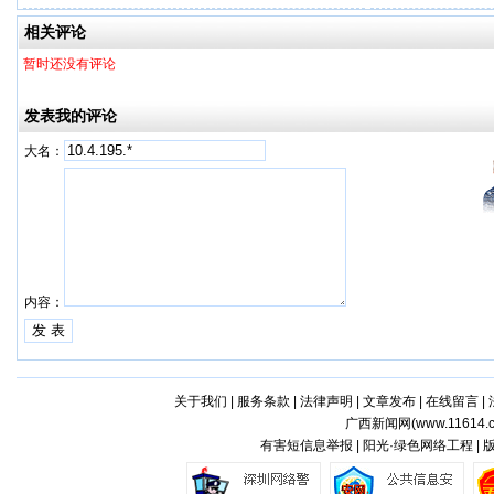
一步！
相关评论
暂时还没有评论
发表我的评论
大名：
内容：
关于我们
|
服务条款
|
法律声明
|
文章发布
|
在线留言
|
广西新闻网(
www.11614.
有害短信息举报 | 阳光·绿色网络工程 |