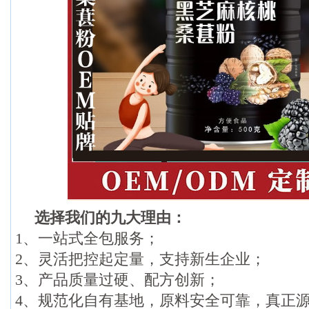
选择我们的九大理由：
1、一站式全包服务；
2、灵活把控起定量，支持新生企业；
3、产品质量过硬、配方创新；
4、规范化自有基地，原料安全可靠，真正