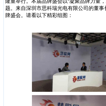
隆重举行。本届品牌盛会以“凝聚品牌力量，
题。来自深圳市思科瑞光电有限公司的董事
牌盛会。请看以下精彩组图：