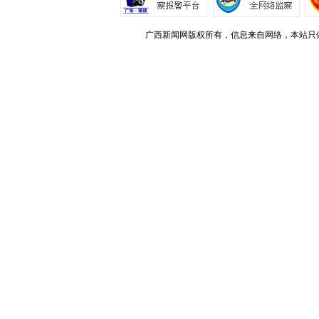
广西新闻网版权所有，信息来自网络，本站只做存