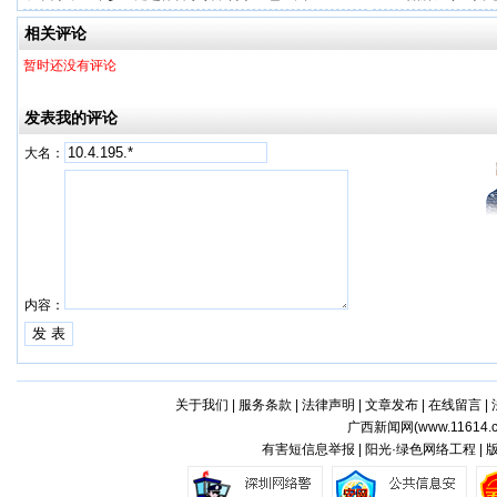
一步！
相关评论
暂时还没有评论
发表我的评论
大名：
内容：
关于我们
|
服务条款
|
法律声明
|
文章发布
|
在线留言
|
广西新闻网(
www.11614.
有害短信息举报 | 阳光·绿色网络工程 |