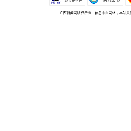
广西新闻网版权所有，信息来自网络，本站只做存