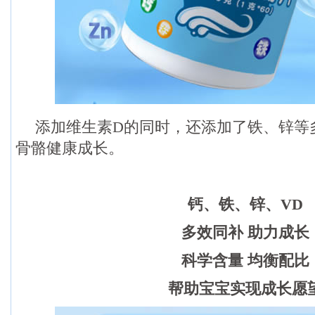
添加维生素D的同时，还添加了铁、锌等
骨骼健康成长。
钙、铁、锌、VD
多效同补 助力成长
科学含量 均衡配比
帮助宝宝实现成长愿