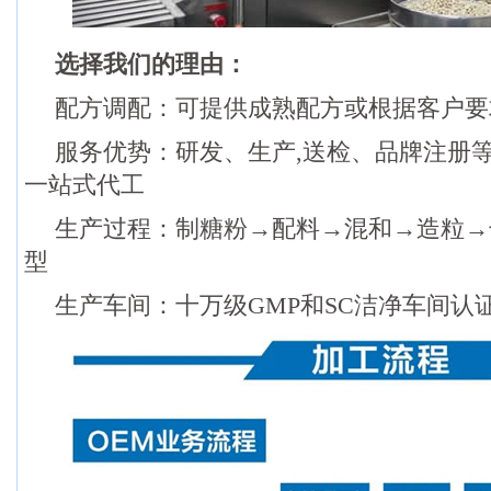
选择我们的理由：
配方调配：可提供成熟配方或根据客户要
服务优势：研发、生产,送检、品牌注册
一站式代工
生产过程：制糖粉→配料→混和→造粒→
型
生产车间：十万级GMP和SC洁净车间认证