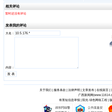
一步！
相关评论
暂时还没有评论
发表我的评论
大名：
内容：
关于我们
|
服务条款
|
法律声明
|
文章发布
|
在线留言
|
广西新闻网(
www.11614.
有害短信息举报 | 阳光·绿色网络工程 |