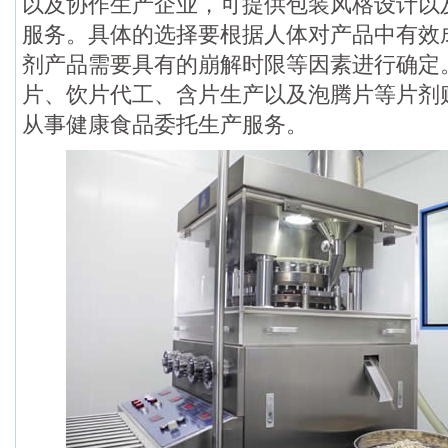
以及协作生产企业，可提供包装风格设计以
服务。具体的选择要根据人体对产品中有效
剂产品需要具有的崩解时限等因素进行确定
片、饮片代工、含片生产以及泡腾片等片剂
从事健康食品委托生产服务。