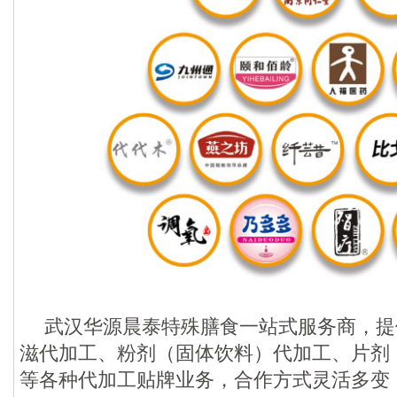
武汉华源晨泰特殊膳食一站式服务商，提
滋代加工、粉剂（固体饮料）代加工、片剂
等各种代加工贴牌业务，合作方式灵活多变