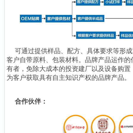
可通过提供样品、配方、具体要求等形成
客户自带原料、包装材料。品牌产品运作的
有者，免除大成本的投资建厂以及设备购置
为客户获取具有自主知识产权的品牌产品。
合作伙伴：