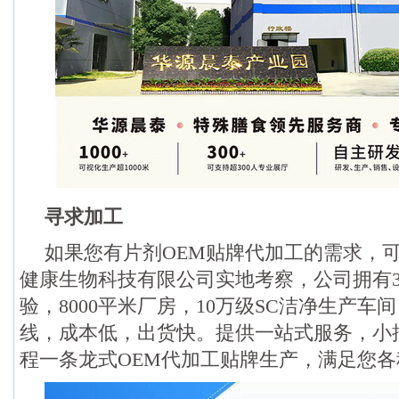
寻求加工
如果您有片剂OEM贴牌代加工的需求，
健康生物科技有限公司实地考察，公司拥有3
验，8000平米厂房，10万级SC洁净生产车
线，成本低，出货快。提供一站式服务，小
程一条龙式OEM代加工贴牌生产，满足您