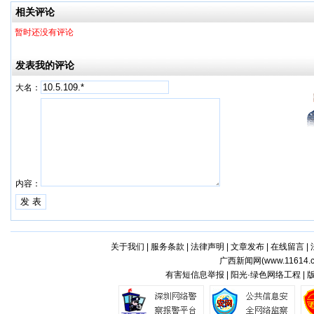
一步！
相关评论
暂时还没有评论
发表我的评论
大名：
内容：
关于我们
|
服务条款
|
法律声明
|
文章发布
|
在线留言
|
广西新闻网(
www.11614.
有害短信息举报 | 阳光·绿色网络工程 |