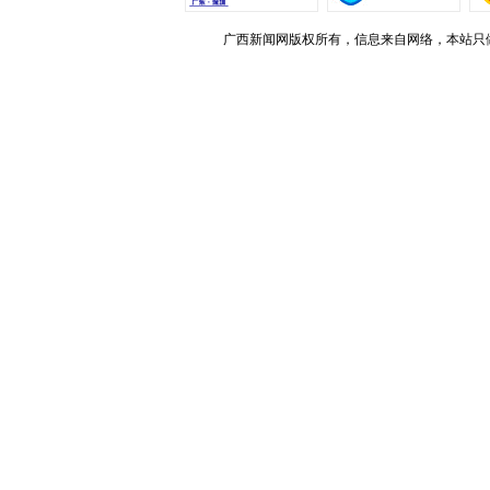
广西新闻网版权所有，信息来自网络，本站只做存