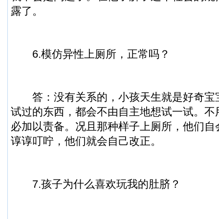
露了。
6.模仿异性上厕所，正常吗？
答：没有关系的，小孩天生就是好奇宝
试过的东西，都会不由自主地想试一试。不
必加以责备。况且那种样子上厕所，他们自
谆谆叮咛，他们就会自己改正。
7.孩子为什么喜欢玩我的肚脐？