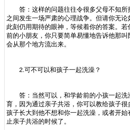
答：这样的问题往往令很多父母不知所
之间发生一场严肃的心理战争。但请你无论
此刻仍用期待的眼神，等候着你的答案。若
前的小朋友，你只要简单易懂地告诉他那叫
会从那个地方流出来。
2.可不可以和孩子一起洗澡？
答：当然可以，和学龄前的小孩一起洗
育，因为通过亲子共浴，你可以教给孩子很
孩子长大到他不想和你一起洗澡，或者开始
止亲子共浴的时候了。