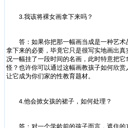
3.我该将裸女画拿下来吗？
答：如果你把那一幅画当成是一种艺术
拿下来的必要，毕竟它只是很写实地画出真
况一幅挂了一段时间的名画，此时特意把它
怪？也许你可以通过这幅画教孩子如何欣赏
让它成为你们家的性教育题材。
4.他会掀女孩的裙子，如何处理？
答：对一个学龄前的孩子而言，遮住的