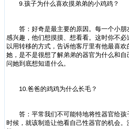
9.孩子为什么喜欢摸弟弟的小鸡鸡？
答：好奇是最主要的原因。每一个小朋
感兴趣，他们想摸摸、想看看。这时你不必
以用转移的方式，告诉他客厅里有他最喜欢
她，是不是很想了解弟弟的器官为什么和自
问她到底想知道什么。
10.爸爸的鸡鸡为什么长毛？
答：平常我们不可能特地将
性器官
给孩
时候，就该制造让他看自己性器官的机会。