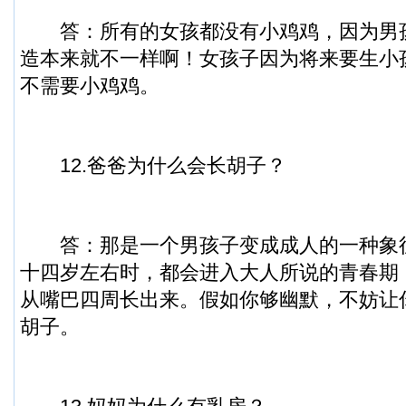
答：所有的女孩都没有小鸡鸡，因为男
造本来就不一样啊！女孩子因为将来要生小
不需要小鸡鸡。
12.爸爸为什么会长胡子？
答：那是一个男孩子变成成人的一种象
十四岁左右时，都会进入大人所说的青春期
从嘴巴四周长出来。假如你够幽默，不妨让
胡子。