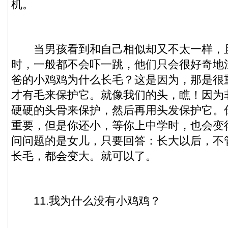
机。
当男孩看到和自己相似却又不太一样，
时，一般都不会吓一跳，他们只会很好奇地
爸的小鸡鸡为什么长毛？这是因为，那是很
才有毛来保护它。就像我们的头，瞧！因为
硬硬的头骨来保护，然后再用头发保护它。
重要，但是你还小，等你上中学时，也会变
问问题的是女儿，只要回答：长大以后，不
长毛，都会变大。就可以了。
11.我为什么没有小鸡鸡？