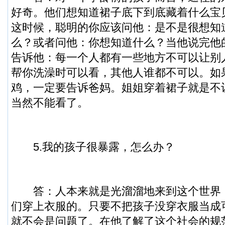
好奇。他们想知道裙子底下到底藏着什么宝
这时候，聪明的你应该问他：是不是很想知
么？或者问他：你想知道什么？当他说完他
告诉他：每一个人都有一些地方不可以让别
帮你洗澡时可以看，其他人谁都不可以。如
鸡，一定要告诉爸妈。姐姐穿着裙子就是不
当然不能看了。
5.我的孩子很暴露，怎么办？
答：人本来就是光溜溜地来到这个世界
们穿上衣服的。只要不把孩子没穿衣服当成
就不会是问题了。在他了解了这个社会的规