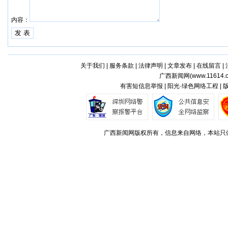
内容：
关于我们
|
服务条款
|
法律声明
|
文章发布
|
在线留言
|
广西新闻网(
www.11614.
有害短信息举报 | 阳光·绿色网络工程 |
广西新闻网版权所有，信息来自网络，本站只做存