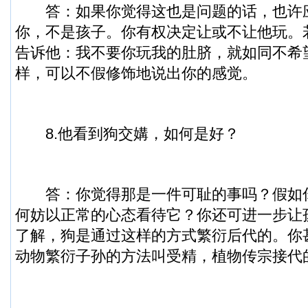
答：如果你觉得这也是问题的话，也许
你，不是孩子。你有权决定让或不让他玩。
告诉他：我不要你玩我的肚脐，就如同不希
样，可以不假修饰地说出你的感觉。
8.他看到狗交媾，如何是好？
答：你觉得那是一件可耻的事吗？假如
何妨以正常的心态看待它？你还可进一步让
了解，狗是通过这样的方式繁衍后代的。你
动物繁衍子孙的方法叫受精，植物传宗接代