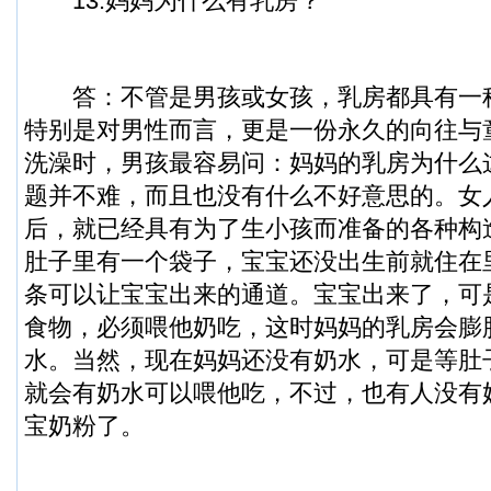
13.妈妈为什么有乳房？
答：不管是男孩或女孩，乳房都具有一
特别是对男性而言，更是一份永久的向往与
洗澡时，男孩最容易问：妈妈的乳房为什么
题并不难，而且也没有什么不好意思的。女
后，就已经具有为了生小孩而准备的各种构
肚子里有一个袋子，宝宝还没出生前就住在
条可以让宝宝出来的通道。宝宝出来了，可
食物，必须喂他奶吃，这时妈妈的乳房会膨
水。当然，现在妈妈还没有奶水，可是等肚
就会有奶水可以喂他吃，不过，也有人没有
宝奶粉了。