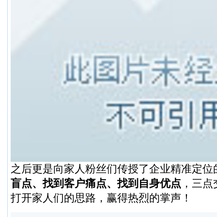
之后更是向家人粉丝们传授了企业精准定位
盲点、找到客户痛点、找到自身优点
，三点
打开家人们的思路，赢得热烈的掌声！