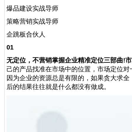
爆品建设实战导师
策略营销实战导师
企跳板合伙人
01
无定位，不营销
掌握企业精准定位三部曲!
市
己的产品找准在市场中的位置，市场定位对
因为企业的资源总是有限的，如果贪大求全
后的结果往往就是什么都没有做成。