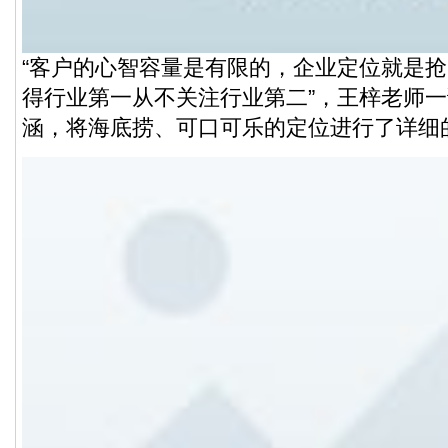
“客户的心智容量是有限的，企业定位就是
得行业第一从不关注行业第二”，王梓老师
涵，将海底捞、可口可乐的定位进行了详细