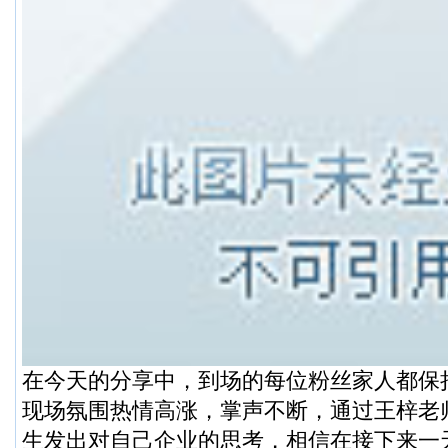
在今天的分享中，到场的每位粉丝家人都保
现场氛围热情高涨，掌声不断，通过王梓老
生发出对自己企业的思考，相信在接下来一