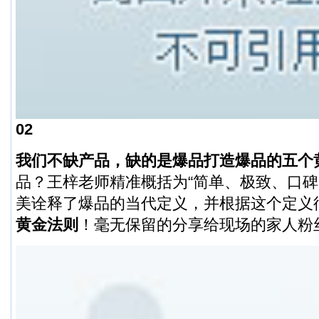
02
我们不缺产品，缺的是爆品
打造爆品的五个
品？王梓老师精准概括为“简单、极致、口碑
美诠释了爆品的当代定义，并根据这个定义
黄金法则
！毫无保留的分享给现场的家人粉