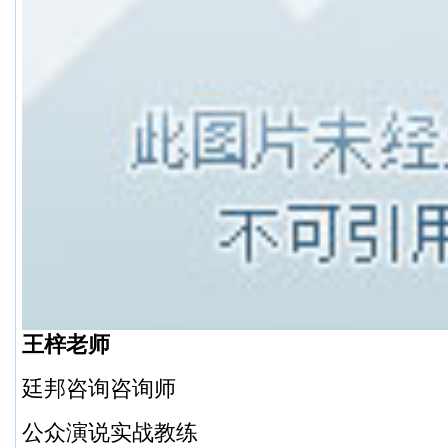
王梓老师
廷邦咨询咨询师
公众演说实战教练