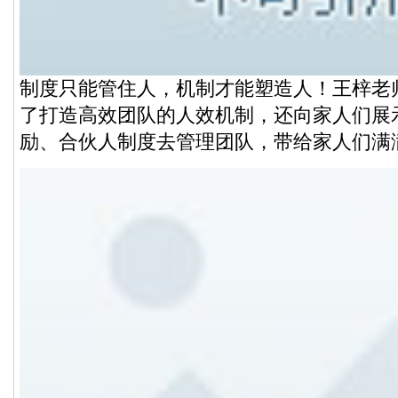
制度只能管住人，机制才能塑造人！王梓老
了打造高效团队的人效机制，还向家人们展
励、合伙人制度去管理团队，带给家人们满