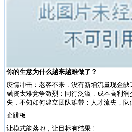
你的生意为什么越来越难做了？
疫情冲击：老客不来，没有新增流量现金缺
融资太难竞争激烈：同行泛滥，成本高利润
失，不知如何建立团队难带：人才流失，队
企跳板
让模式能落地，让目标有结果！