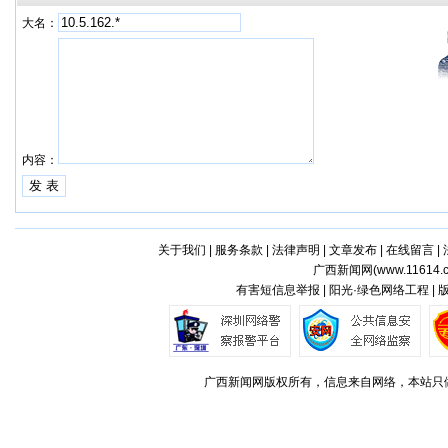
大名：
内容：
关于我们
|
服务条款
|
法律声明
|
文章发布
|
在线留言
|
广西新闻网(
www.11614.
有害短信息举报 | 阳光·绿色网络工程 |
广西新闻网版权所有，信息来自网络，本站只做存