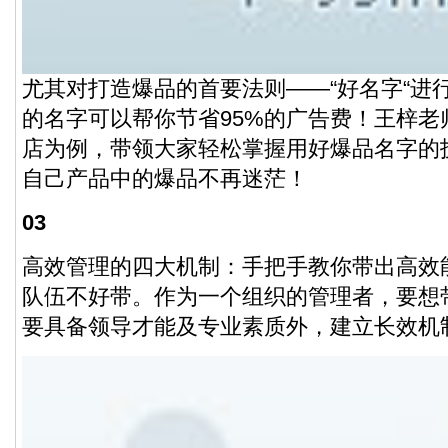
尤其对打造爆品的首要法则——“好名字“进
的名字可以帮你节省95%的广告费！王梓老
店为例，带领大家轻松掌握用好爆品名字的
自己产品中的爆品不再迷茫！
03
高效管理的四大机制：手把手教你带出高效
队伍不好带。作为一个组织的管理者，要想
要具备领导才能及专业素质外，建立长效机