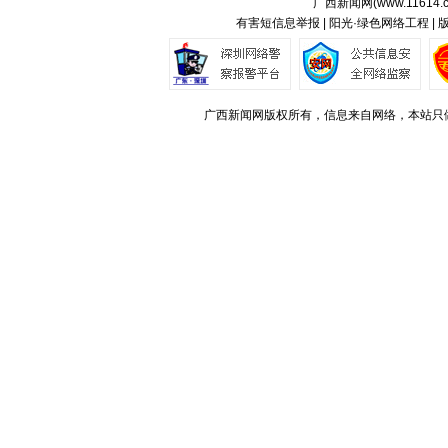
广西新闻网(
www.11614.
有害短信息举报 | 阳光·绿色网络工程 |
广西新闻网版权所有，信息来自网络，本站只做存