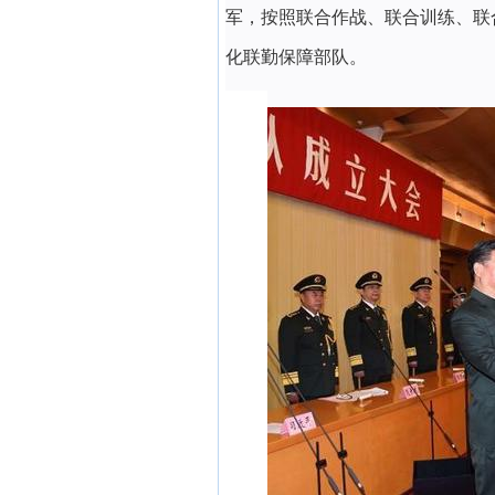
军，按照联合作战、联合训练、联
化联勤保障部队。