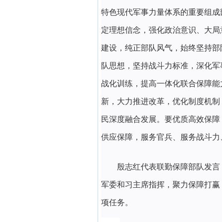
特色现代军事力量体系的重要组成
定理想信念，强化政治意识、大局
建设，纯正部队风气，始终坚持部
队思想，坚持战斗力标准，深化军
战化训练，提高一体化联合保障能
新，大力推进改革，优化制度机制
民深度融合发展。要优质高效保障
供应保障，服务官兵、服务战斗力
殷志红代表联勤保障部队发言
军委和习主席指挥，聚力保障打赢
项任务。