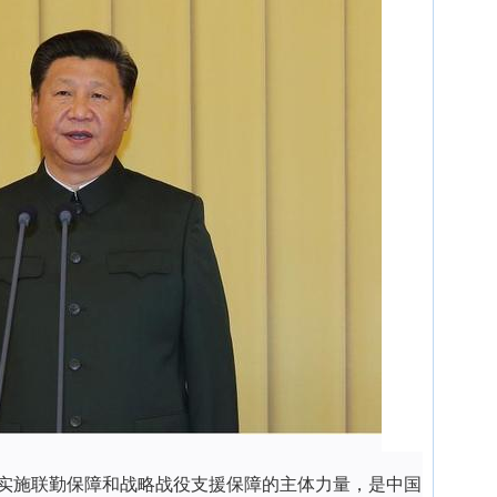
实施联勤保障和战略战役支援保障的主体力量，是中国