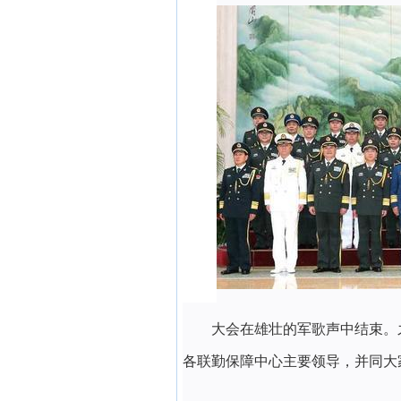
大会在雄壮的军歌声中结束。
各联勤保障中心主要领导，并同大