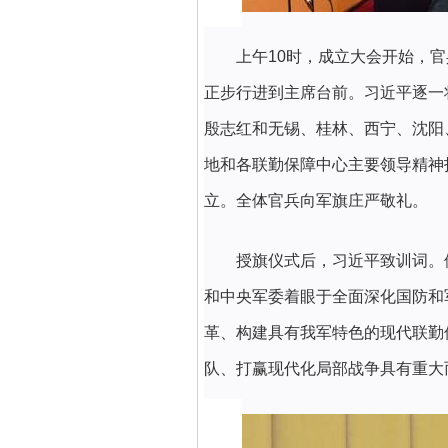
上午10时，成立大会开始，
正步行进到主席台前。习近平逐一
殷志红和无锡、桂林、西宁、沈阳
地和各联勤保障中心主要领导精神
立。全体官兵向军旗庄严敬礼。
授旗仪式后，习近平致训词。
和中央军委着眼于全面深化国防和
革、构建具有我军特色的现代联勤
队、打赢现代化局部战争具有重大