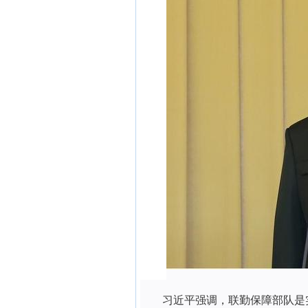
习近平强调，联勤保障部队是