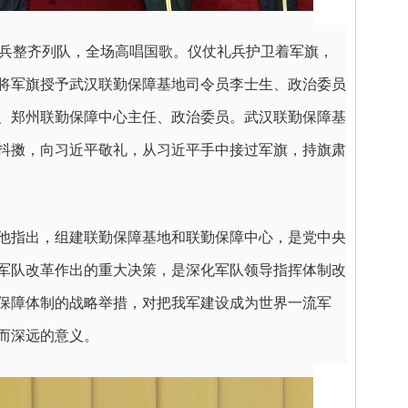
官兵整齐列队，全场高唱国歌。仪仗礼兵护卫着军旗，
将军旗授予武汉联勤保障基地司令员李士生、政治委员
、郑州联勤保障中心主任、政治委员。武汉联勤保障基
抖擞，向习近平敬礼，从习近平手中接过军旗，持旗肃
他指出，组建联勤保障基地和联勤保障中心，是党中央
军队改革作出的重大决策，是深化军队领导指挥体制改
保障体制的战略举措，对把我军建设成为世界一流军
而深远的意义。