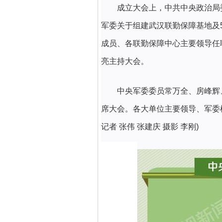
成立大会上，中共中央政治局
军委关于组建武汉联勤保障基地及
成员、各联勤保障中心主要领导任
亮主持大会。
中央军委委员常万全、房峰辉
席大会。各大单位主要领导、军委
记者 张伟 张建庆 摄影 李刚)