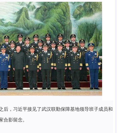
之后，习近平接见了武汉联勤保障基地领导班子成员和
家合影留念。