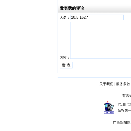
发表我的评论
大名：
内容：
关于我们
|
服务条款
有害短
广西新闻网