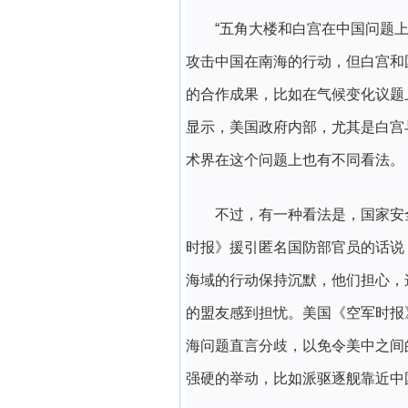
“五角大楼和白宫在中国问题
攻击中国在南海的行动，但白宫和
的合作成果，比如在气候变化议题
显示，美国政府内部，尤其是白宫
术界在这个问题上也有不同看法。
不过，有一种看法是，国家安
时报》援引匿名国防部官员的话说
海域的行动保持沉默，他们担心，
的盟友感到担忧。美国《空军时报
海问题直言分歧，以免令美中之间
强硬的举动，比如派驱逐舰靠近中