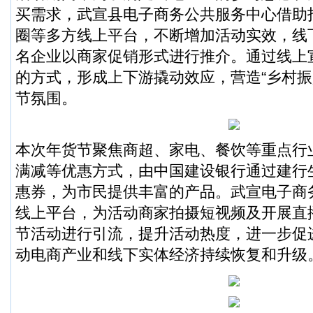
买需求，武宣县电子商务公共服务中心借助
圈等多方线上平台，不断增加活动实效，线
名企业以商家促销形式进行推介。通过线上
的方式，形成上下游撬动效应，营造“乡村振
节氛围。
本次年货节聚焦商超、家电、餐饮等重点行
满减等优惠方式，由中国建设银行通过建行生
惠券，为市民提供丰富的产品。武宣电子商
线上平台，为活动商家拍摄短视频及开展直
节活动进行引流，提升活动热度，进一步促
动电商产业和线下实体经济持续恢复和升级