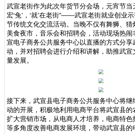
武宣老街作为此次年货节分会场，元宵节当
宏‘兔’，‘就’在老街”——武宣老街就业创
节传统文化交流活动。当晚不仅有舞狮、猜
美食夜市，音乐会和招聘会，活动现场热闹
宣电子商务公共服务中心以直播的方式分享
动，并对招聘会进行介绍和讲解，助推武宣
量发展。
接下来，武宣县电子商务公共服务中心将继
动的开展，积极地利用电商平台将武宣县的
扩大营销市场，从电商人才培养，电商特色
等多角度改善电商发展环境，带动武宣县的