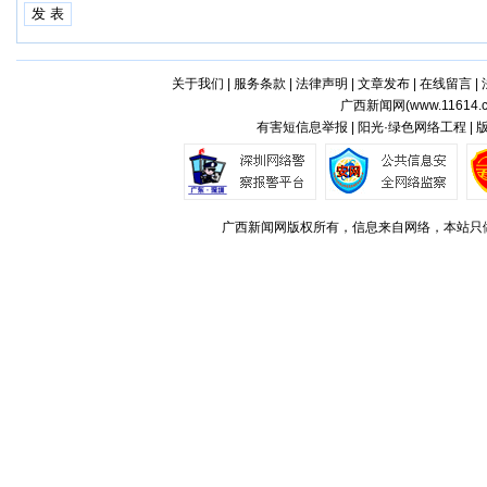
关于我们
|
服务条款
|
法律声明
|
文章发布
|
在线留言
|
广西新闻网(
www.11614.
有害短信息举报 | 阳光·绿色网络工程 |
广西新闻网版权所有，信息来自网络，本站只做存