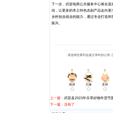
下一步，武宣电商公共服务中心将在直
动，让更多的本土特色农副产品走向更
乡村创业就业的能力，通过专业打造和
振兴。
请选择您看到这篇文章时的心情: 
0
0
0
惊讶
欠揍
支持
上一篇：
武宣县2023年乐享好物年货节
下一篇：没有了